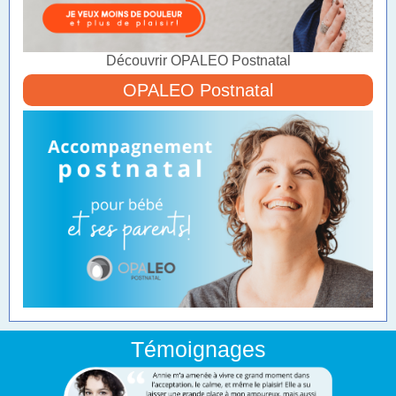
Découvrir OPALEO Postnatal
OPALEO Postnatal
Témoignages